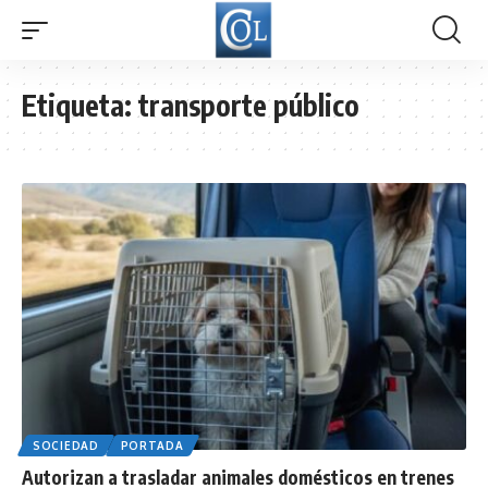
Etiqueta:
transporte público
SOCIEDAD
PORTADA
Autorizan a trasladar animales domésticos en trenes