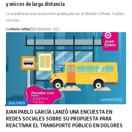
y micros de larga distancia
Lo establece una resolución publicada en el Boletín Oficial. Cuáles
son las…
By
criterio online
23 diciembre, 2025
DOLORES
JUAN PABLO GARCÍA LANZÓ UNA ENCUESTA EN
REDES SOCIALES SOBRE SU PROPUESTA PARA
REACTIVAR EL TRANSPORTE PÚBLICO EN DOLORES