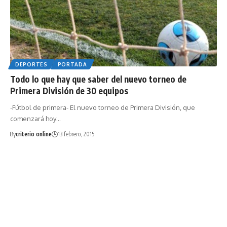
DEPORTES
PORTADA
Todo lo que hay que saber del nuevo torneo de
Primera División de 30 equipos
-Fútbol de primera- El nuevo torneo de Primera División, que
comenzará hoy…
By
criterio online
13 febrero, 2015