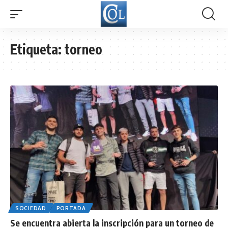
Etiqueta:
torneo
SOCIEDAD
PORTADA
Se encuentra abierta la inscripción para un torneo de