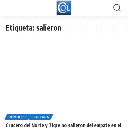
Etiqueta:
salieron
DEPORTES
PORTADA
Crucero del Norte y Tigre no salieron del empate en el