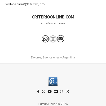
By
criterio online
10 febrero, 2015
CRITERIOONLINE.COM
20 años en linea
Dolores, Buenos Aires – Argentina
Criterio Online © 2026