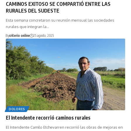
CAMINOS EXITOSO SE COMPARTIÓ ENTRE LAS
RURALES DEL SUDESTE
Esta semana concretaron su reunión mensual las sociedades
rurales que integran la…
By
criterio online
25 agosto, 2025
DOLORES
El Intendente recorrió caminos rurales
El Intendente Camilo Etchevarren recorrió las obras de mejoras en