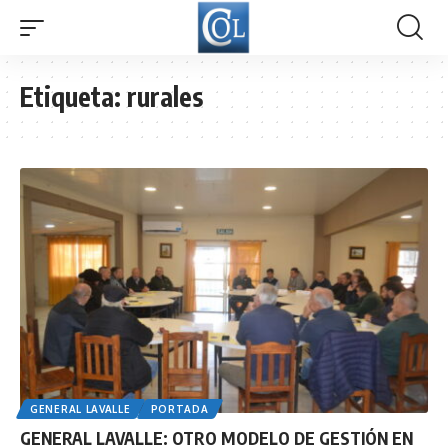
Etiqueta:
rurales
GENERAL LAVALLE
PORTADA
GENERAL LAVALLE: OTRO MODELO DE GESTIÓN EN