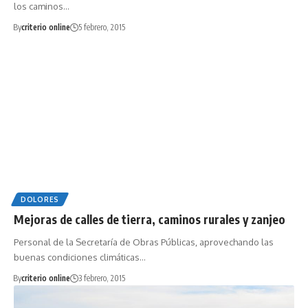
los caminos…
By
criterio online
5 febrero, 2015
DOLORES
Mejoras de calles de tierra, caminos rurales y zanjeo
Personal de la Secretaría de Obras Públicas, aprovechando las
buenas condiciones climáticas…
By
criterio online
3 febrero, 2015