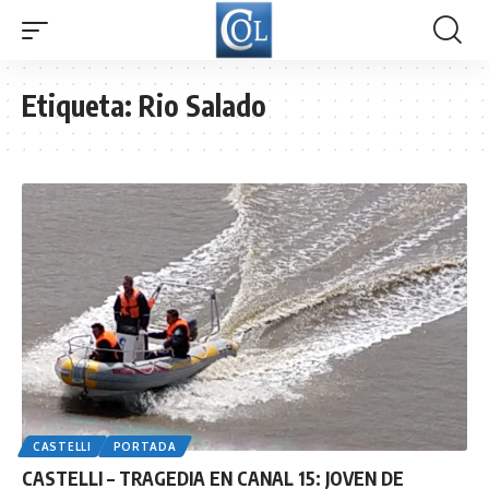
Etiqueta:
Rio Salado
CASTELLI
PORTADA
CASTELLI – TRAGEDIA EN CANAL 15: JOVEN DE