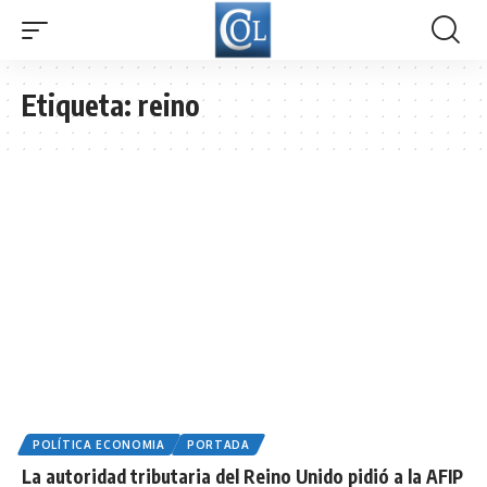
Etiqueta:
reino
POLÍTICA ECONOMIA
PORTADA
​La autoridad tributaria del Reino Unido pidió a la AFIP