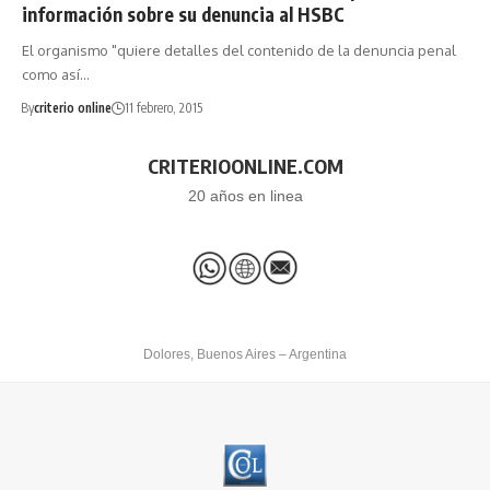
información sobre su denuncia al HSBC
El organismo "quiere detalles del contenido de la denuncia penal
como así…
By
criterio online
11 febrero, 2015
CRITERIOONLINE.COM
20 años en linea
Dolores, Buenos Aires – Argentina