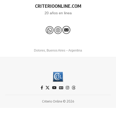
CRITERIOONLINE.COM
20 años en linea
Dolores, Buenos Aires – Argentina
Criterio Online © 2026