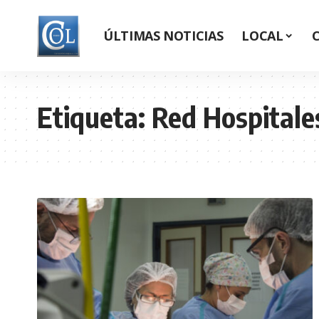
ÚLTIMAS NOTICIAS
LOCAL
Etiqueta:
Red Hospitale