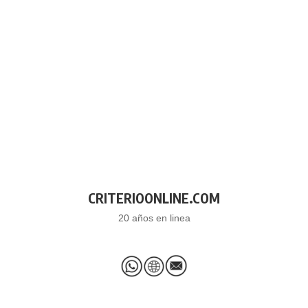
CRITERIOONLINE.COM
20 años en linea