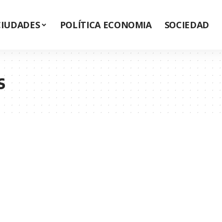
CIUDADES
POLÍTICA ECONOMIA
SOCIEDAD
s