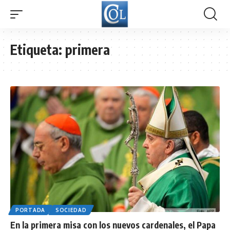
Etiqueta:
primera
PORTADA
SOCIEDAD
En la primera misa con los nuevos cardenales, el Papa