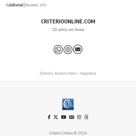
By
Editorial
16 enero, 2015
CRITERIOONLINE.COM
20 años en linea
Dolores, Buenos Aires – Argentina
Criterio Online © 2026