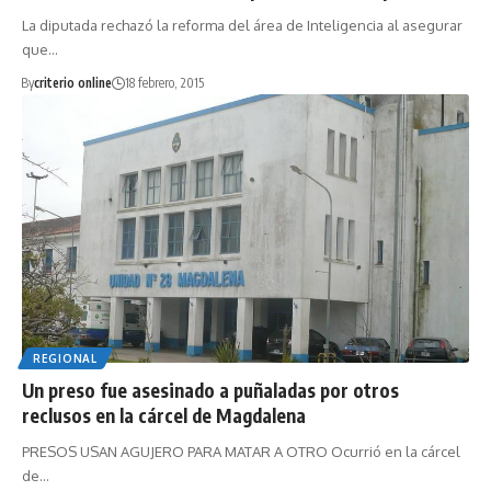
La diputada rechazó la reforma del área de Inteligencia al asegurar
que…
By
criterio online
18 febrero, 2015
REGIONAL
Un preso fue asesinado a puñaladas por otros
reclusos en la cárcel de Magdalena
PRESOS USAN AGUJERO PARA MATAR A OTRO Ocurrió en la cárcel
de…