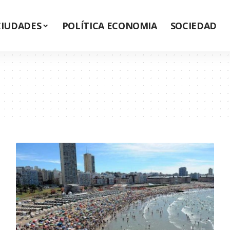
CIUDADES
POLÍTICA ECONOMIA
SOCIEDAD