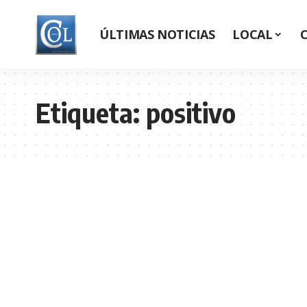
ÚLTIMAS NOTICIAS
LOCAL
Etiqueta:
positivo