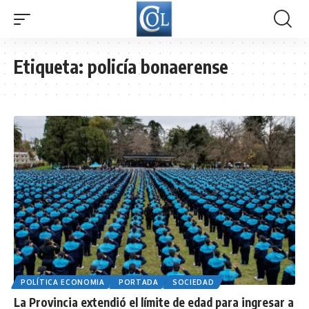
Etiqueta:
policía bonaerense
POLÍTICA ECONOMIA
PORTADA
SOCIEDAD
La Provincia extendió el límite de edad para ingresar a