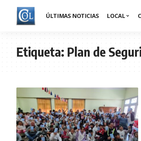
ÚLTIMAS NOTICIAS
LOCAL
Etiqueta:
Plan de Segur