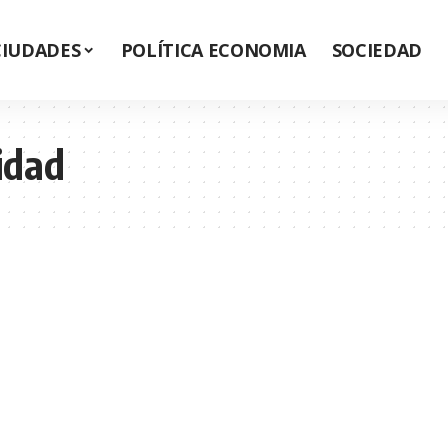
CIUDADES
POLÍTICA ECONOMIA
SOCIEDAD
idad