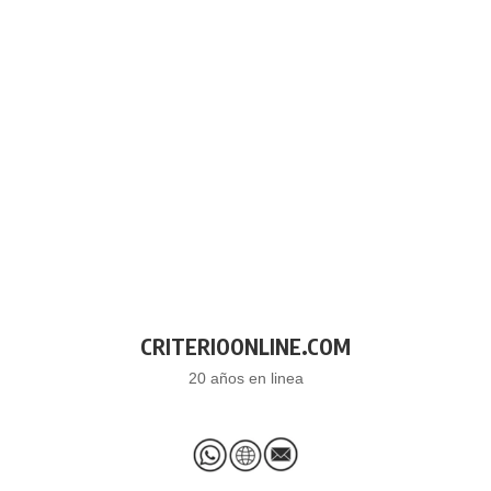
CRITERIOONLINE.COM
20 años en linea