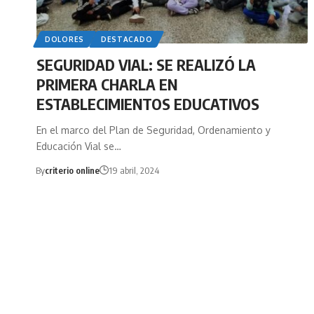
DOLORES
DESTACADO
SEGURIDAD VIAL: SE REALIZÓ LA
PRIMERA CHARLA EN
ESTABLECIMIENTOS EDUCATIVOS
En el marco del Plan de Seguridad, Ordenamiento y
Educación Vial se…
By
criterio online
19 abril, 2024