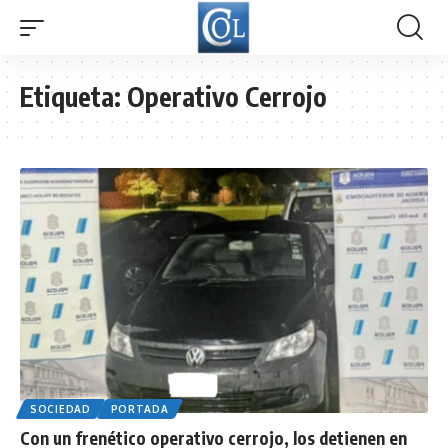
Etiqueta:
Operativo Cerrojo
SOCIEDAD
PORTADA
Con un frenético operativo cerrojo, los detienen en