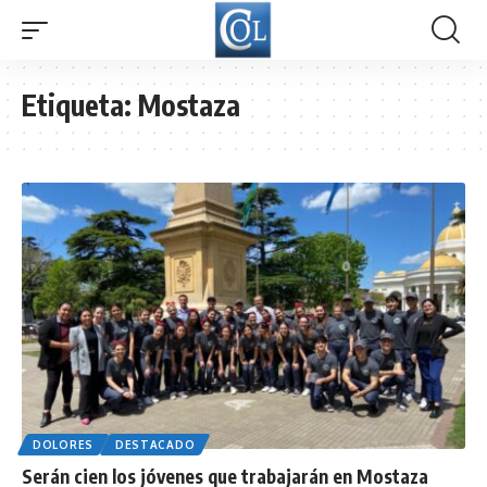
Etiqueta:
Mostaza
DOLORES
DESTACADO
Serán cien los jóvenes que trabajarán en Mostaza