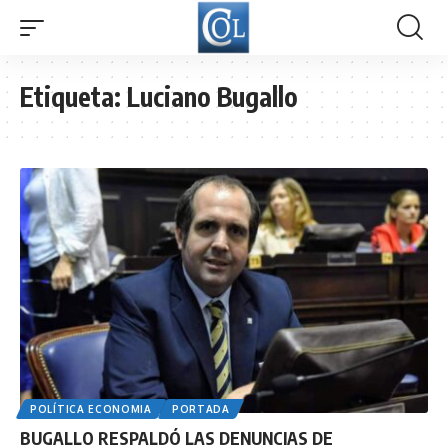
Etiqueta:
Luciano Bugallo
POLÍTICA ECONOMIA
PORTADA
BUGALLO RESPALDÓ LAS DENUNCIAS DE