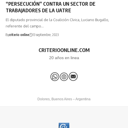
“PERSECUCIÓN” CONTRA UN SECTOR DE
TRABAJADORES DE LA UATRE
El diputado provincial de la Coalición Cívica, Luciano Bugallo,
referente del campo…
By
criterio online
13 septiembre, 2023
CRITERIOONLINE.COM
20 años en linea
Dolores, Buenos Aires – Argentina