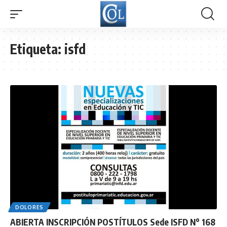
Etiqueta:
isfd
DOLORES
ABIERTA INSCRIPCIÓN POSTÍTULOS Sede ISFD N° 168