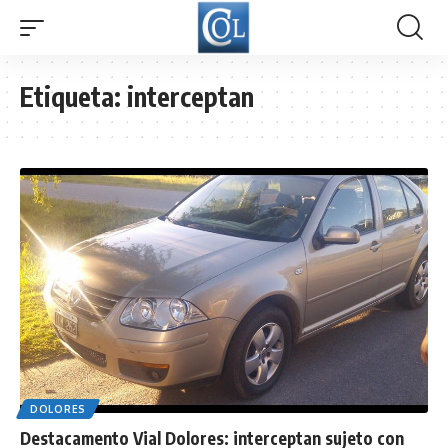
Etiqueta:
interceptan
DOLORES
Destacamento Vial Dolores: interceptan sujeto con