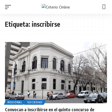
Etiqueta:
inscribirse
REGIONAL
SOCIEDAD
Convocan a inscribirse en el quinto concurso de