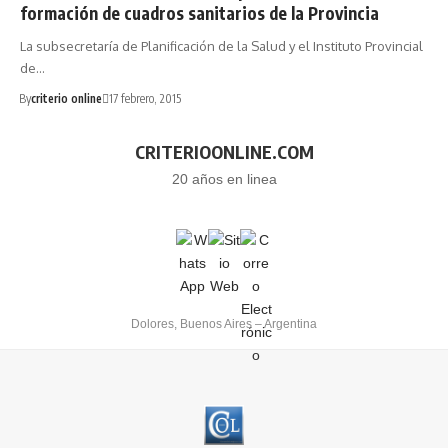
formación de cuadros sanitarios de la Provincia
La subsecretaría de Planificación de la Salud y el Instituto Provincial
de…
By
criterio online
17 febrero, 2015
CRITERIOONLINE.COM
20 años en linea
Dolores, Buenos Aires – Argentina