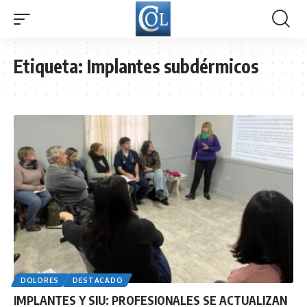
Etiqueta:
Implantes subdérmicos
DOLORES
DESTACADO
IMPLANTES Y SIU: PROFESIONALES SE ACTUALIZAN