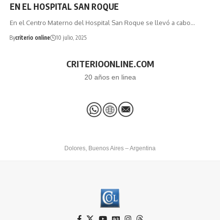
EN EL HOSPITAL SAN ROQUE
En el Centro Materno del Hospital San Roque se llevó a cabo…
By
criterio online
10 julio, 2025
CRITERIOONLINE.COM
20 años en linea
Dolores, Buenos Aires – Argentina