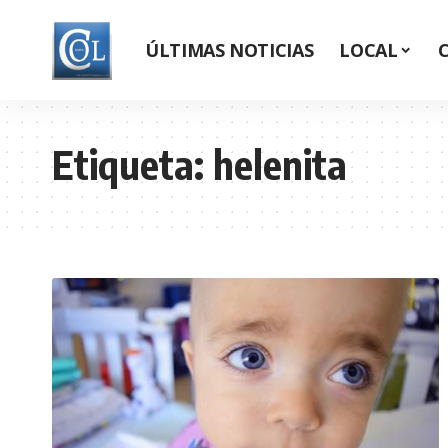
ÚLTIMAS NOTICIAS
LOCAL
Etiqueta:
helenita