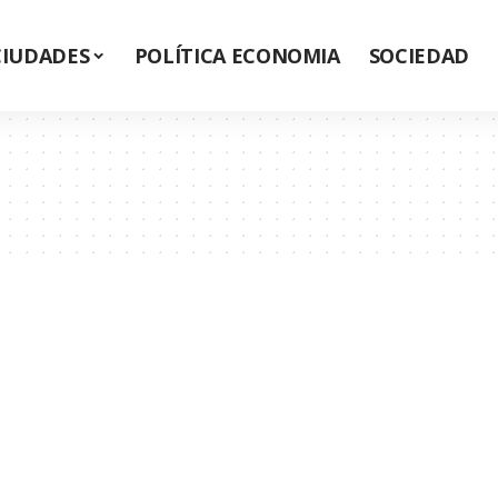
CIUDADES
POLÍTICA ECONOMIA
SOCIEDAD