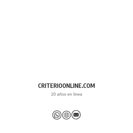
CRITERIOONLINE.COM
20 años en linea