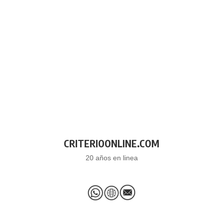
CRITERIOONLINE.COM
20 años en linea