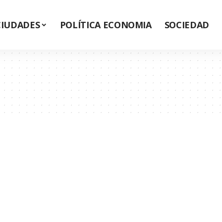
CIUDADES
POLÍTICA ECONOMIA
SOCIEDAD