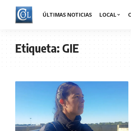
ÚLTIMAS NOTICIAS
LOCAL
Etiqueta:
GIE