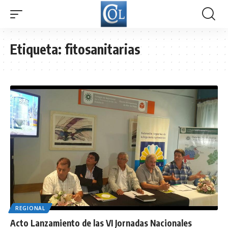
Etiqueta:
fitosanitarias
REGIONAL
Acto Lanzamiento de las VI Jornadas Nacionales