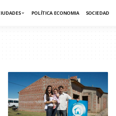
CIUDADES
POLÍTICA ECONOMIA
SOCIEDAD