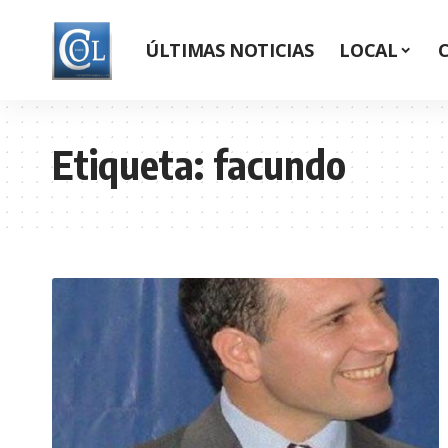
ÚLTIMAS NOTICIAS
LOCAL
Etiqueta:
facundo