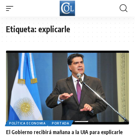
Etiqueta:
explicarle
POLÍTICA ECONOMIA
PORTADA
El Gobierno recibirá mañana a la UIA para explicarle