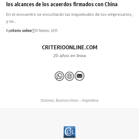
los alcances de los acuerdos firmados con China
En el encuentro se escucharán las inquietudes de los empresarios,
y se…
By
criterio online
11 febrero, 2015
CRITERIOONLINE.COM
20 años en linea
Dolores, Buenos Aires – Argentina