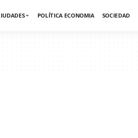
CIUDADES
POLÍTICA ECONOMIA
SOCIEDAD