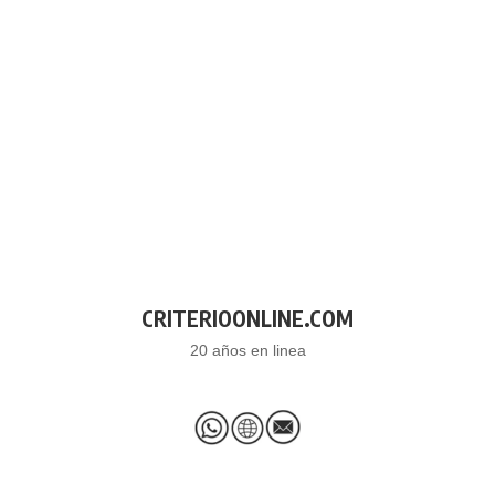
CRITERIOONLINE.COM
20 años en linea