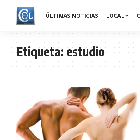
ÚLTIMAS NOTICIAS
LOCAL
Etiqueta:
estudio