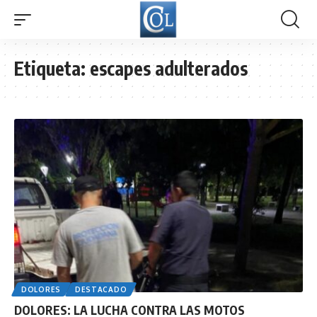
Etiqueta:
escapes adulterados
DOLORES
DESTACADO
DOLORES: LA LUCHA CONTRA LAS MOTOS