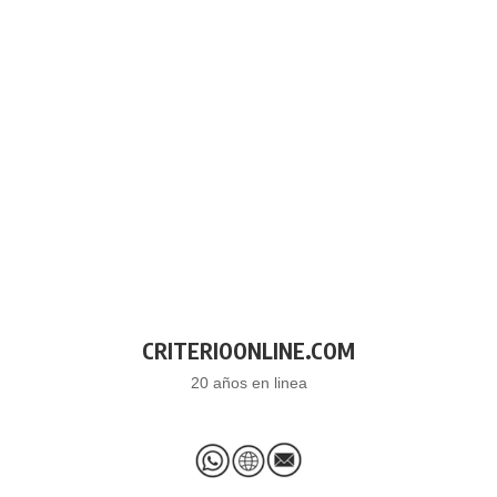
CRITERIOONLINE.COM
20 años en linea