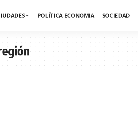
CIUDADES
POLÍTICA ECONOMIA
SOCIEDAD
región