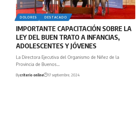
DOLORES
DESTACADO
IMPORTANTE CAPACITACIÓN SOBRE LA
LEY DEL BUEN TRATO A INFANCIAS,
ADOLESCENTES Y JÓVENES
La Directora Ejecutiva del Organismo de Niñez de la
Provincia de Buenos…
By
criterio online
17 septiembre, 2024