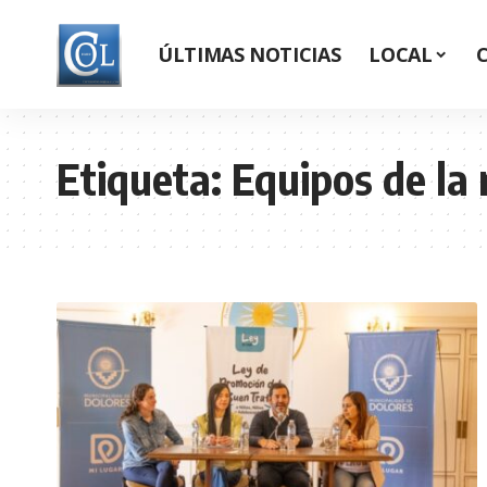
ÚLTIMAS NOTICIAS
LOCAL
Etiqueta:
Equipos de la 