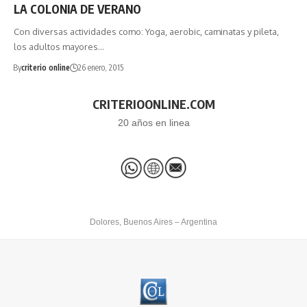
LA COLONIA DE VERANO
Con diversas actividades como: Yoga, aerobic, caminatas y pileta,
los adultos mayores…
By
criterio online
26 enero, 2015
CRITERIOONLINE.COM
20 años en linea
Dolores, Buenos Aires – Argentina