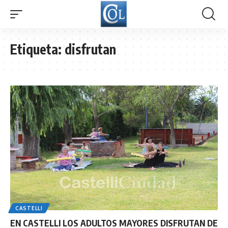
Etiqueta:
disfrutan
CASTELLI
EN CASTELLI LOS ADULTOS MAYORES DISFRUTAN DE