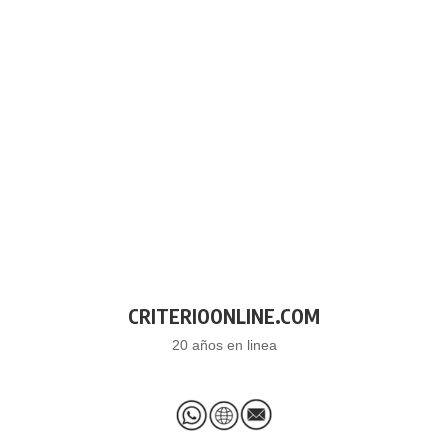
CRITERIOONLINE.COM
20 años en linea