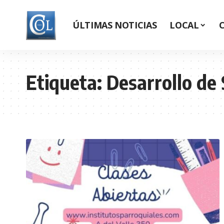
ÚLTIMAS NOTICIAS
LOCAL
Etiqueta:
Desarrollo de