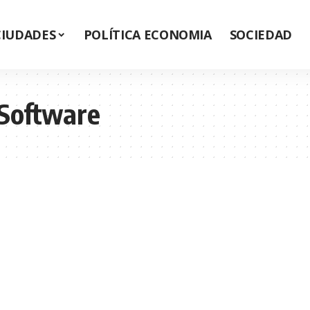
CIUDADES
POLÍTICA ECONOMIA
SOCIEDAD
 Software