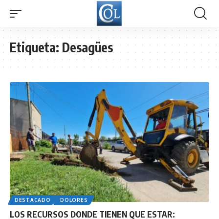
Etiqueta:
Desagües
DESTACADO
DOLORES
LOS RECURSOS DONDE TIENEN QUE ESTAR: