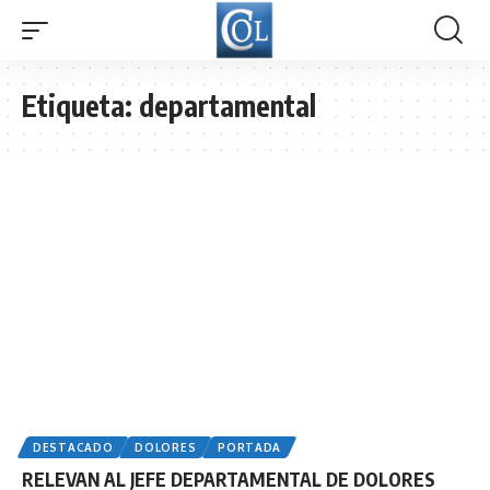
Etiqueta:
departamental
DESTACADO
DOLORES
PORTADA
RELEVAN AL JEFE DEPARTAMENTAL DE DOLORES