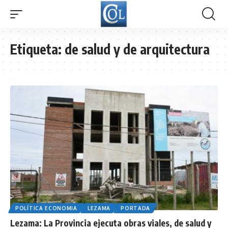
Etiqueta:
de salud y de arquitectura
POLÍTICA ECONOMIA
LEZAMA
PORTADA
Lezama: La Provincia ejecuta obras viales, de salud y