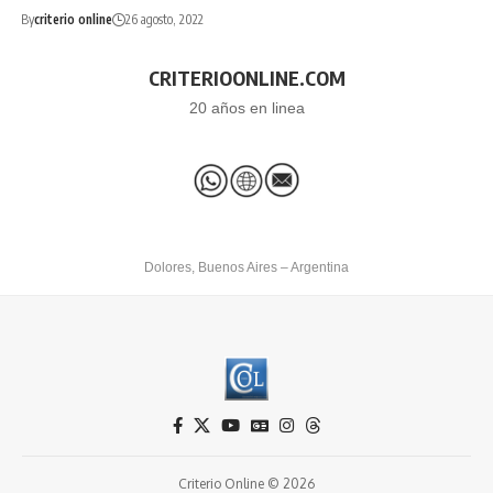
By
criterio online
26 agosto, 2022
CRITERIOONLINE.COM
20 años en linea
Dolores, Buenos Aires – Argentina
Criterio Online © 2026