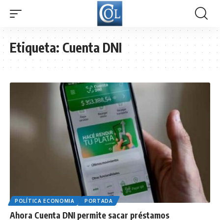
Etiqueta:
Cuenta DNI
POLÍTICA ECONOMIA
PORTADA
Ahora Cuenta DNI permite sacar préstamos