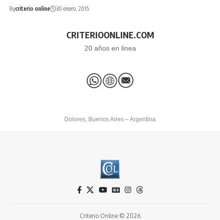
By
criterio online
30 enero, 2015
CRITERIOONLINE.COM
20 años en linea
Dolores, Buenos Aires – Argentina
Criterio Online © 2026