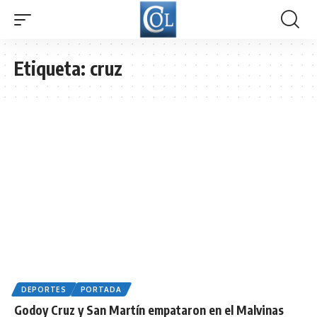
Etiqueta:
cruz
DEPORTES
PORTADA
Godoy Cruz y San Martín empataron en el Malvinas