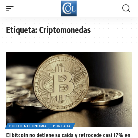
Etiqueta:
Criptomonedas
POLÍTICA ECONOMIA
PORTADA
El bitcoin no detiene su caída y retrocede casi 17% en