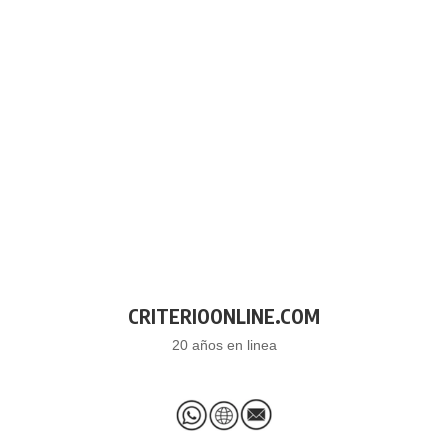
CRITERIOONLINE.COM
20 años en linea