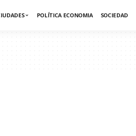
CIUDADES
POLÍTICA ECONOMIA
SOCIEDAD