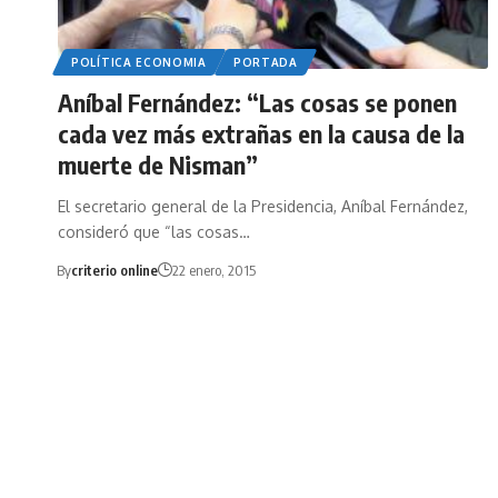
POLÍTICA ECONOMIA
PORTADA
Aníbal Fernández: “Las cosas se ponen
cada vez más extrañas en la causa de la
muerte de Nisman”
El secretario general de la Presidencia, Aníbal Fernández,
consideró que “las cosas…
By
criterio online
22 enero, 2015