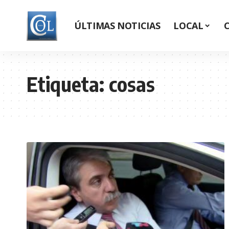
ÚLTIMAS NOTICIAS
LOCAL
Etiqueta:
cosas