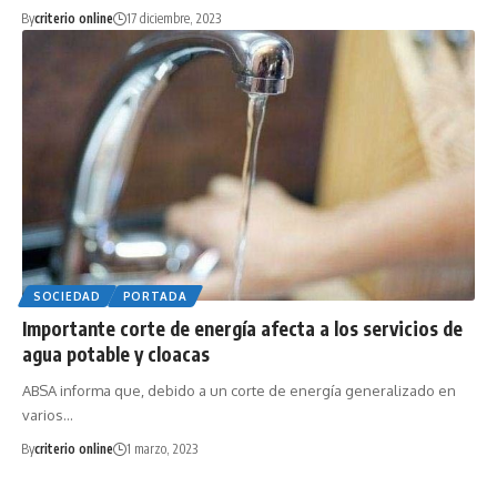
By
criterio online
17 diciembre, 2023
SOCIEDAD
PORTADA
Importante corte de energía afecta a los servicios de
agua potable y cloacas
ABSA informa que, debido a un corte de energía generalizado en
varios…
By
criterio online
1 marzo, 2023