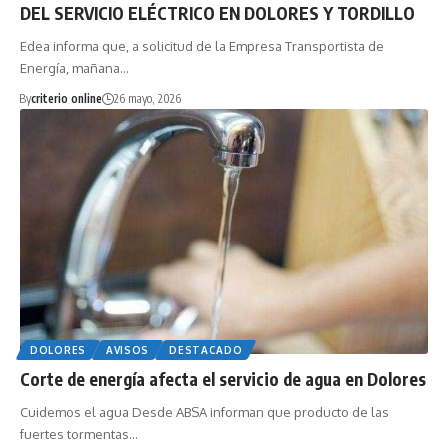
DEL SERVICIO ELÉCTRICO EN DOLORES Y TORDILLO
Edea informa que, a solicitud de la Empresa Transportista de
Energía, mañana…
By
criterio online
26 mayo, 2026
DOLORES
AVISOS
DESTACADO
Corte de energía afecta el servicio de agua en Dolores
Cuidemos el agua Desde ABSA informan que producto de las
fuertes tormentas…