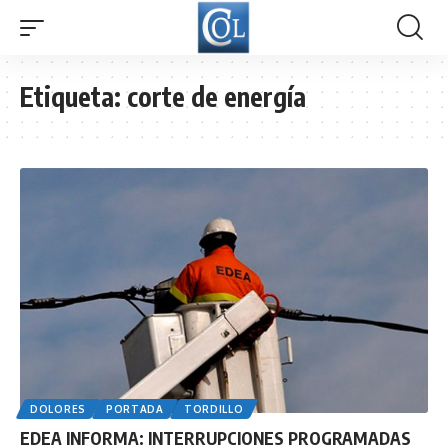
Etiqueta:
corte de energía
DOLORES
PORTADA
TORDILLO
EDEA INFORMA: INTERRUPCIONES PROGRAMADAS