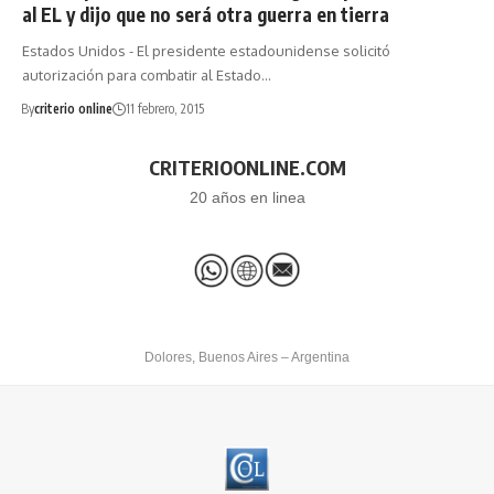
al EL y dijo que no será otra guerra en tierra
Estados Unidos - El presidente estadounidense solicitó
autorización para combatir al Estado…
By
criterio online
11 febrero, 2015
CRITERIOONLINE.COM
20 años en linea
Dolores, Buenos Aires – Argentina