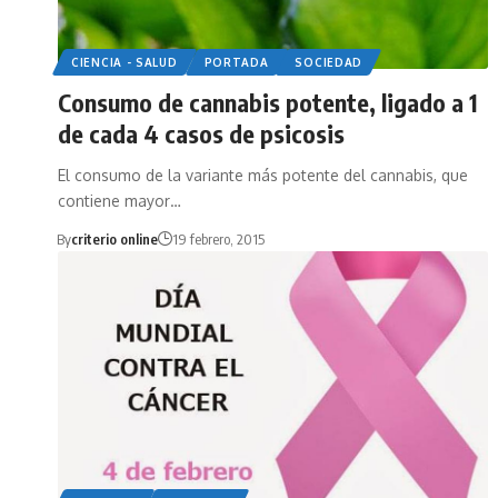
CIENCIA - SALUD
PORTADA
SOCIEDAD
Consumo de cannabis potente, ligado a 1
de cada 4 casos de psicosis
El consumo de la variante más potente del cannabis, que
contiene mayor…
By
criterio online
19 febrero, 2015