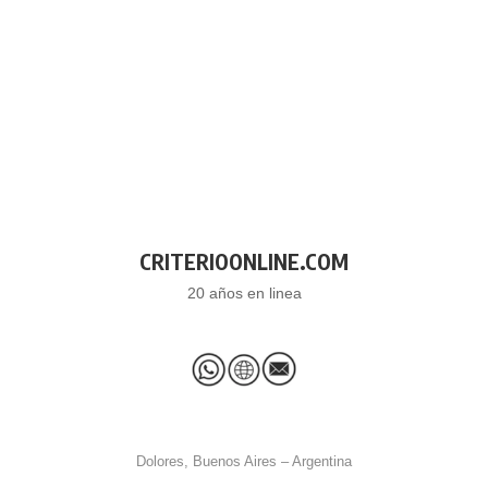
CRITERIOONLINE.COM
20 años en linea
Dolores, Buenos Aires – Argentina