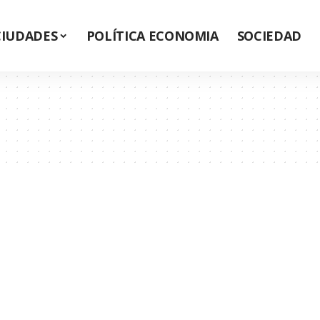
CIUDADES
POLÍTICA ECONOMIA
SOCIEDAD