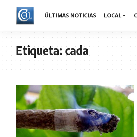
ÚLTIMAS NOTICIAS
LOCAL
Etiqueta:
cada