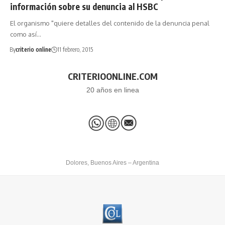
información sobre su denuncia al HSBC
El organismo "quiere detalles del contenido de la denuncia penal
como así…
By
criterio online
11 febrero, 2015
CRITERIOONLINE.COM
20 años en linea
Dolores, Buenos Aires – Argentina