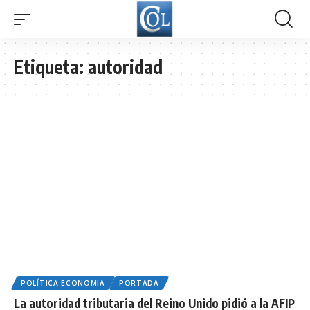
Etiqueta:
autoridad
POLÍTICA ECONOMIA
PORTADA
​La autoridad tributaria del Reino Unido pidió a la AFIP