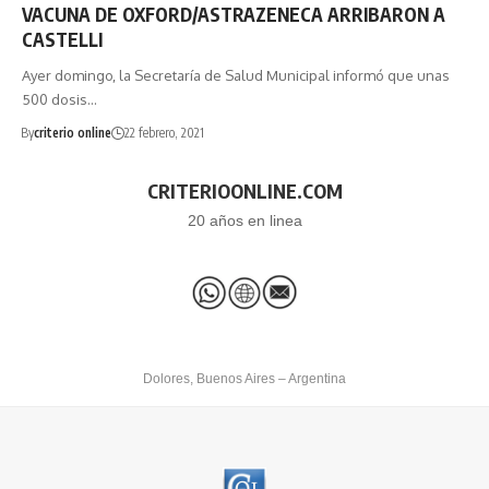
VACUNA DE OXFORD/ASTRAZENECA ARRIBARON A
CASTELLI
Ayer domingo, la Secretaría de Salud Municipal informó que unas
500 dosis…
By
criterio online
22 febrero, 2021
CRITERIOONLINE.COM
20 años en linea
Dolores, Buenos Aires – Argentina