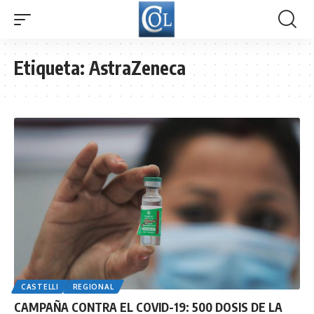
Etiqueta:
AstraZeneca
CASTELLI
REGIONAL
CAMPAÑA CONTRA EL COVID-19: 500 DOSIS DE LA