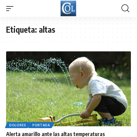
Etiqueta:
altas
DOLORES
PORTADA
Alerta amarillo ante las altas temperaturas