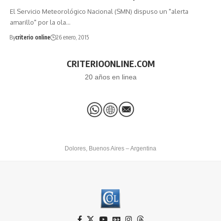
El Servicio Meteorológico Nacional (SMN) dispuso un "alerta
amarillo" por la ola…
By
criterio online
26 enero, 2015
CRITERIOONLINE.COM
20 años en linea
Dolores, Buenos Aires – Argentina