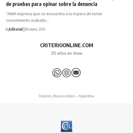
de pruebas para opinar sobre la denuncia
"AMIA expresa que se encuentra a la espera de tomar
conocimiento acabado…
By
Editorial
16 enero, 2015
CRITERIOONLINE.COM
20 años en linea
Dolores, Buenos Aires – Argentina