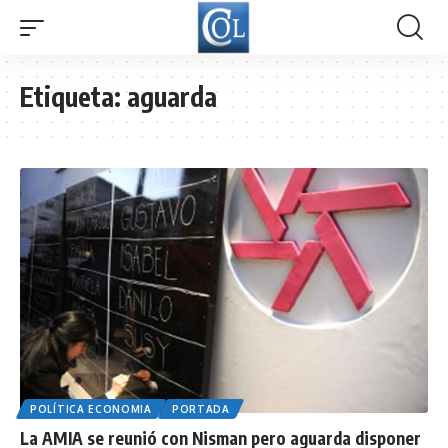
Etiqueta:
aguarda
POLÍTICA ECONOMIA
PORTADA
La AMIA se reunió con Nisman pero aguarda disponer