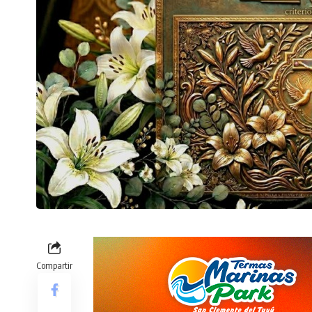
Compartir