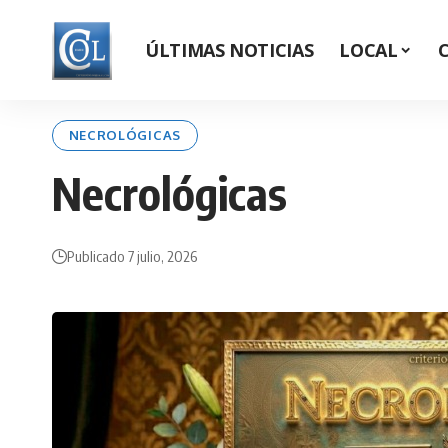
ÚLTIMAS NOTICIAS
LOCAL
NECROLÓGICAS
Necrológicas
Publicado 7 julio, 2026