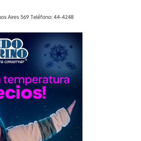
enos Aires 569 Teléfono: 44-4248