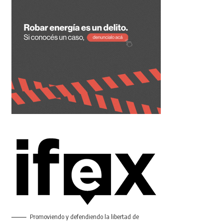
Promoviendo y defendiendo la libertad de