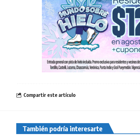
Compartir este artículo
También podría interesarte