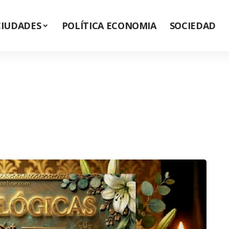
CIUDADES
POLÍTICA ECONOMIA
SOCIEDAD