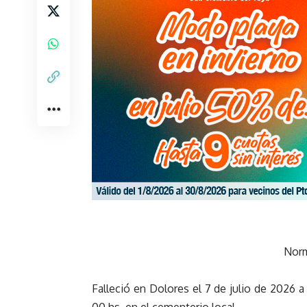
Norm
Falleció en Dolores el 7 de julio de 2026 a 