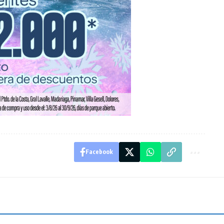
Facebook