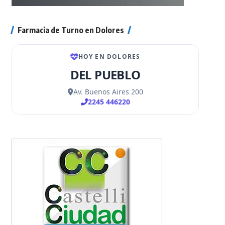
Farmacia de Turno en Dolores