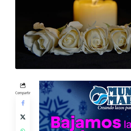
Compartir