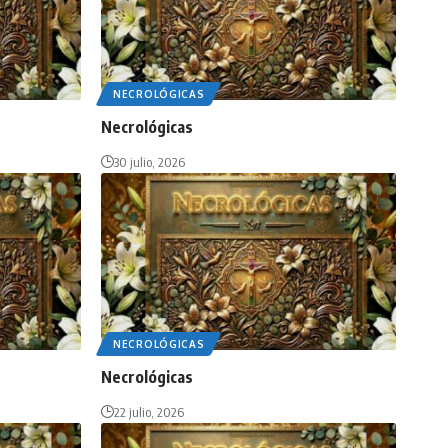
NECROLÓGICAS
Necrológicas
30 julio, 2026
NECROLÓGICAS
Necrológicas
22 julio, 2026