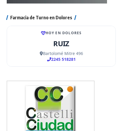
Farmacia de Turno en Dolores