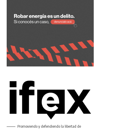
Promoviendo y defendiendo la libertad de