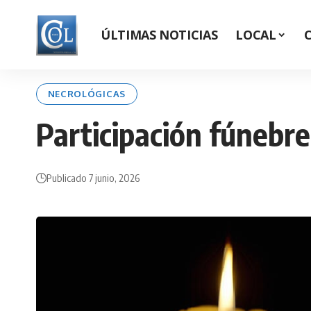
ÚLTIMAS NOTICIAS
LOCAL
NECROLÓGICAS
Participación fúnebre
Publicado 7 junio, 2026