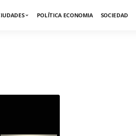
CIUDADES
POLÍTICA ECONOMIA
SOCIEDAD