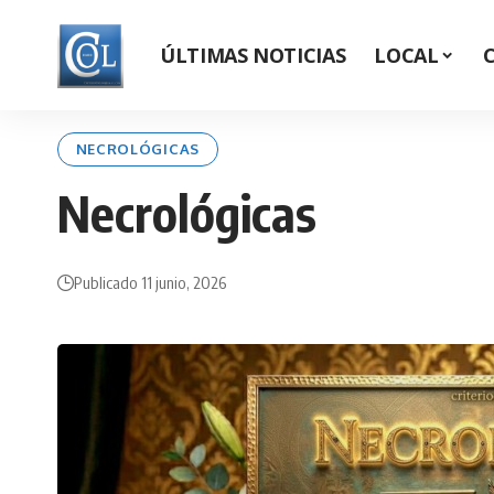
ÚLTIMAS NOTICIAS
LOCAL
NECROLÓGICAS
Necrológicas
Publicado 11 junio, 2026