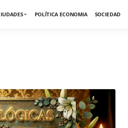
CIUDADES
POLÍTICA ECONOMIA
SOCIEDAD