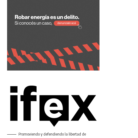
Promoviendo y defendiendo la libertad de