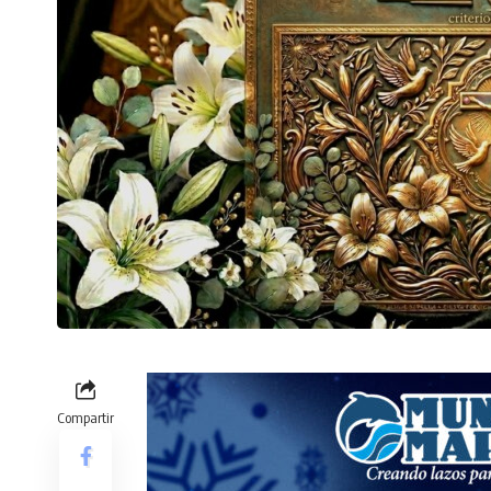
Compartir