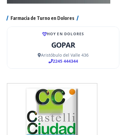
Farmacia de Turno en Dolores