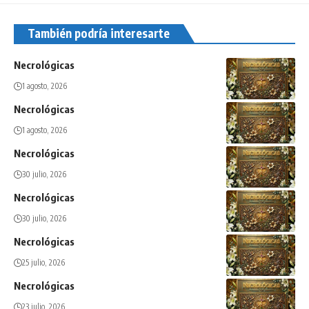
También podría interesarte
Necrológicas
1 agosto, 2026
Necrológicas
1 agosto, 2026
Necrológicas
30 julio, 2026
Necrológicas
30 julio, 2026
Necrológicas
25 julio, 2026
Necrológicas
23 julio, 2026