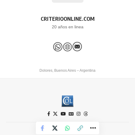
CRITERIOONLINE.COM
20 años en linea
Dolores, Buenos Aires – Argentina
Criterio Online © 2026