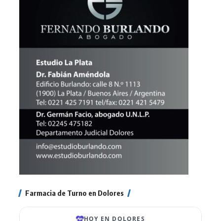
Farmacia de Turno en Dolores