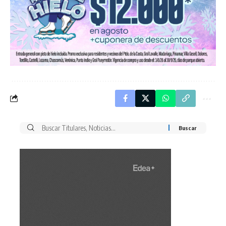
Buscar
por: