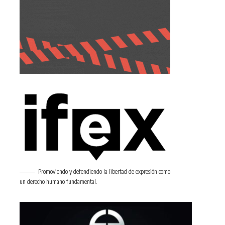
Promoviendo y defendiendo la libertad de expresión como
un derecho humano fundamental.