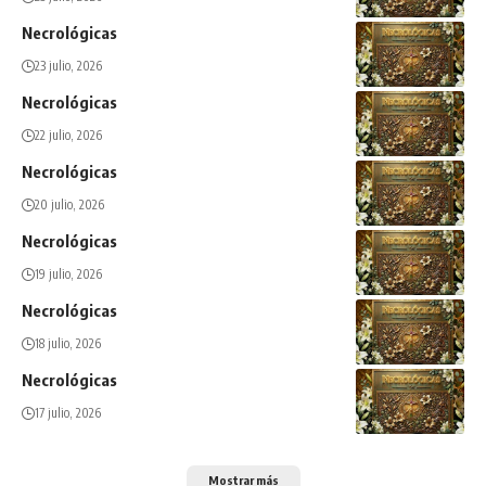
Necrológicas
23 julio, 2026
Necrológicas
22 julio, 2026
Necrológicas
20 julio, 2026
Necrológicas
19 julio, 2026
Necrológicas
18 julio, 2026
Necrológicas
17 julio, 2026
Mostrar más