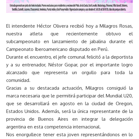
El intendente Héctor Olivera recibió hoy a Milagros Rosas,
nuestra atleta que recientemente obtuvo el
subcampeonato en lanzamiento de jabalina durante el
Campeonato Iberoamericano disputado en Perú.
Durante el encuentro, el jefe comunal felicitó a la deportista
y a su entrenador, Néstor Gopar, por el importante logro
alcanzado que representa un orgullo para toda la
comunidad.
Gracias a su destacada actuación, Milagros consiguió la
marca necesaria que le permitirá participar del Mundial U20,
que se desarrollará en agosto en la ciudad de Oregon,
Estados Unidos. Además, será la única representante de la
provincia de Buenos Aires en integrar la delegación
argentina en esta competencia internacional.
Nos enorgullece tener esta joven representándonos en lo