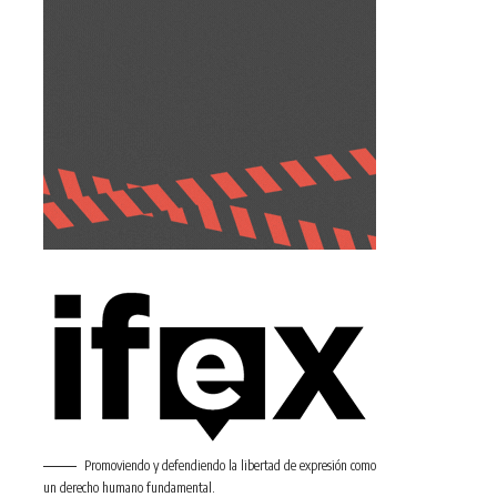
Promoviendo y defendiendo la libertad de expresión como
un derecho humano fundamental.