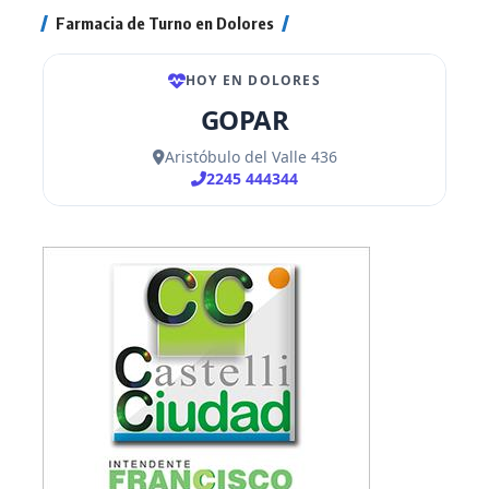
Farmacia de Turno en Dolores