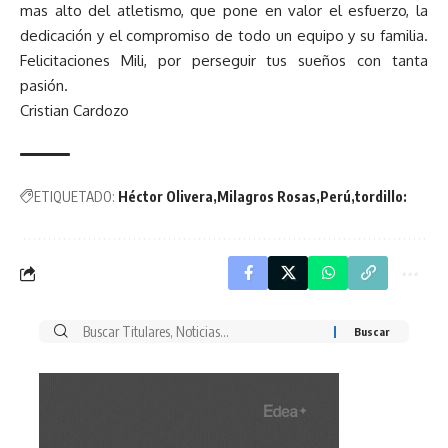
mas alto del atletismo, que pone en valor el esfuerzo, la
dedicación y el compromiso de todo un equipo y su familia.
Felicitaciones Mili, por perseguir tus sueños con tanta
pasión.
Cristian Cardozo
ETIQUETADO:
Héctor Olivera
Milagros Rosas
Perú
tordillo:
Buscar
por: