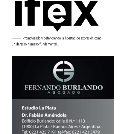
Promoviendo y defendiendo la libertad de expresión como
un derecho humano fundamental.