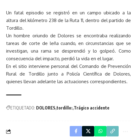
Un fatal episodio se registró en un campo ubicado a la
altura del kilómetro 238 de la Ruta 11, dentro del partido de
Tordillo.
Un hombre oriundo de Dolores se encontraba realizando
tareas de corte de leña cuando, en circunstancias que se
investigan, una rama se desprendió y lo golpeó. Como
consecuencia del impacto, perdió la vida en el lugar.
En el sitio interviene personal del Comando de Prevención
Rural de Tordillo junto a Policía Científica de Dolores,
quienes llevan adelante las actuaciones correspondientes.
ETIQUETADO:
DOLORES
tordillo:
Trágico accidente