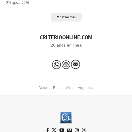
5 agosto, 2026
Mostrar más
CRITERIOONLINE.COM
20 años en linea
Dolores, Buenos Aires – Argentina