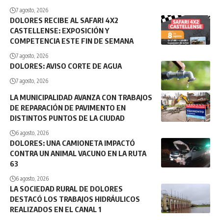
7 agosto, 2026
DOLORES RECIBE AL SAFARI 4X2
CASTELLENSE: EXPOSICIÓN Y
COMPETENCIA ESTE FIN DE SEMANA
7 agosto, 2026
DOLORES: AVISO CORTE DE AGUA
7 agosto, 2026
LA MUNICIPALIDAD AVANZA CON TRABAJOS
DE REPARACIÓN DE PAVIMENTO EN
DISTINTOS PUNTOS DE LA CIUDAD
6 agosto, 2026
DOLORES: UNA CAMIONETA IMPACTÓ
CONTRA UN ANIMAL VACUNO EN LA RUTA
63
6 agosto, 2026
LA SOCIEDAD RURAL DE DOLORES
DESTACÓ LOS TRABAJOS HIDRÁULICOS
REALIZADOS EN EL CANAL 1