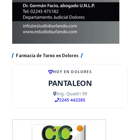
Farmacia de Turno en Dolores